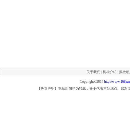
关于我们
|
机构介绍
|
报社动
Copyright©2014
http://www.168aa
【免责声明】本站新闻均为转载，并不代表本站观点。如对文章观